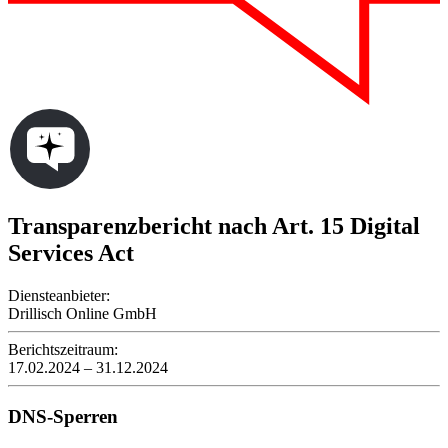
Transparenzbericht nach Art. 15 Digital
Services Act
Diensteanbieter:
Drillisch Online GmbH
Berichtszeitraum:
17.02.2024 – 31.12.2024
DNS-Sperren