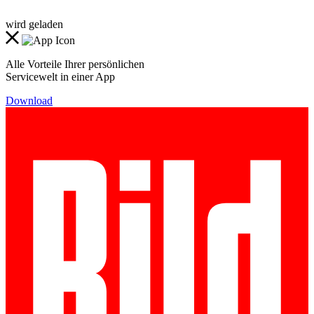
wird geladen
Alle Vorteile Ihrer persönlichen
Servicewelt in einer App
Download