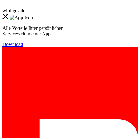
wird geladen
Alle Vorteile Ihrer persönlichen
Servicewelt in einer App
Download