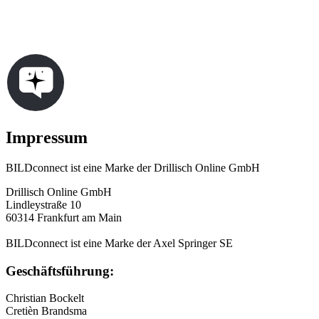
Impressum
BILDconnect ist eine Marke der Drillisch Online GmbH
Drillisch Online GmbH
Lindleystraße 10
60314 Frankfurt am Main
BILDconnect ist eine Marke der Axel Springer SE
Geschäftsführung:
Christian Bockelt
Cretièn Brandsma