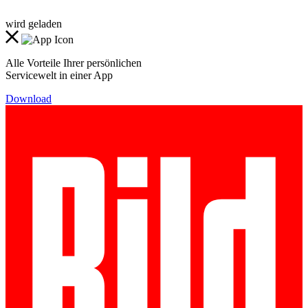
wird geladen
Alle Vorteile Ihrer persönlichen
Servicewelt in einer App
Download