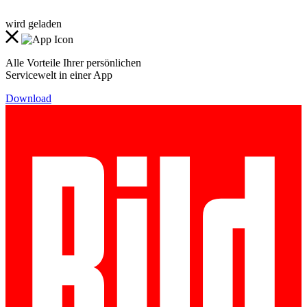
wird geladen
Alle Vorteile Ihrer persönlichen
Servicewelt in einer App
Download