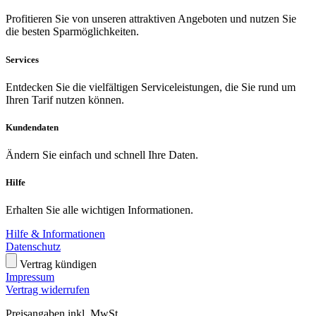
Profitieren Sie von unseren attraktiven Angeboten und nutzen Sie
die besten Sparmöglichkeiten.
Services
Entdecken Sie die vielfältigen Serviceleistungen, die Sie rund um
Ihren Tarif nutzen können.
Kundendaten
Ändern Sie einfach und schnell Ihre Daten.
Hilfe
Erhalten Sie alle wichtigen Informationen.
Hilfe & Informationen
Datenschutz
Vertrag kündigen
Impressum
Vertrag widerrufen
Preisangaben inkl. MwSt.