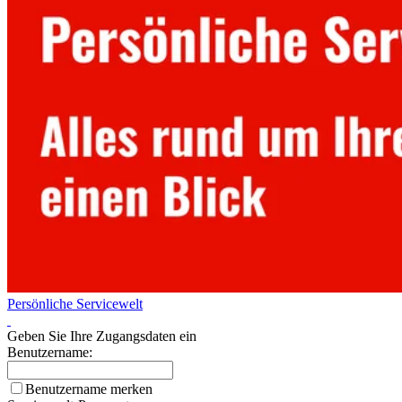
Persönliche Servicewelt
Geben Sie Ihre Zugangsdaten ein
Benutzername:
Benutzername merken