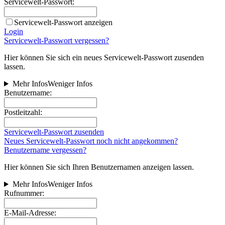
Servicewelt-Passwort:
Servicewelt-Passwort anzeigen
Login
Servicewelt-Passwort vergessen?
Hier können Sie sich ein neues Servicewelt-Passwort zusenden
lassen.
Mehr Infos
Weniger Infos
Benutzername:
Postleitzahl:
Servicewelt-Passwort zusenden
Neues Servicewelt-Passwort noch nicht angekommen?
Benutzername vergessen?
Hier können Sie sich Ihren Benutzernamen anzeigen lassen.
Mehr Infos
Weniger Infos
Rufnummer:
E-Mail-Adresse: