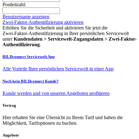
Postleitzahl:
Benutzername anzeigen
Zwei-Faktor-Authentifizierung aktivieren
Erhöhen Sie die Sicherheit und aktivieren Sie jetzt die
Zwei‑Faktor‑Authentifizierung in Ihrer persönlichen Servicewelt
unter
Kundendaten > Servicewelt-Zugangsdaten > Zwei-Faktor-
Authentifizierung
.
BILDconnect Servicewelt App
Alle Vorteile Ihrer persönlichen Servicewelt in einer App
Noch kein BILDconnect Kunde?
Kunde werden und von unseren Angeboten profitieren
Vertrag
Hier erhalten Sie eine Übersicht zu Ihrem Tarif und haben die
Möglichkeit, Tarifoptionen zu buchen.
Angebote