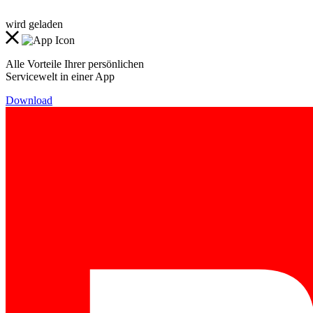
wird geladen
Alle Vorteile Ihrer persönlichen
Servicewelt in einer App
Download